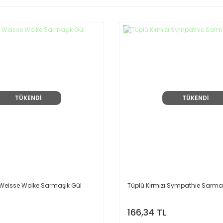
TÜKENDİ
TÜKENDİ
Weisse Wolke Sarmaşık Gül
Tüplü Kırmızı Sympathie Sarmaş
166,34 TL