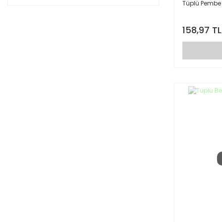
Tüplü Pembe
158,97 TL