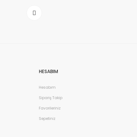
HESABIM
Hesabım
Sipariş Takip
Favorileriniz
Sepetiniz