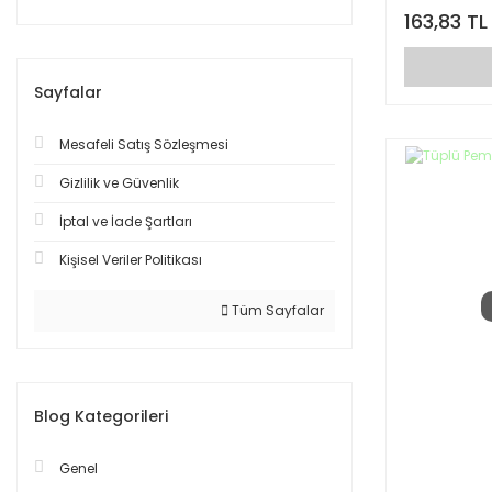
163,83 TL
Sayfalar
Mesafeli Satış Sözleşmesi
Gizlilik ve Güvenlik
İptal ve İade Şartları
Kişisel Veriler Politikası
Tüm Sayfalar
Blog Kategorileri
Genel