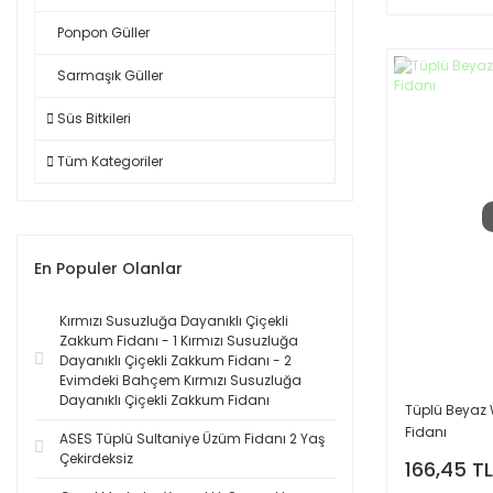
Ponpon Güller
Sarmaşık Güller
Süs Bitkileri
Tüm Kategoriler
En Populer Olanlar
Kırmızı Susuzluğa Dayanıklı Çiçekli
Zakkum Fidanı - 1 Kırmızı Susuzluğa
Dayanıklı Çiçekli Zakkum Fidanı - 2
Evimdeki Bahçem Kırmızı Susuzluğa
Dayanıklı Çiçekli Zakkum Fidanı
Tüplü Beyaz 
Fidanı
ASES Tüplü Sultaniye Üzüm Fidanı 2 Yaş
Çekirdeksiz
166,45 TL