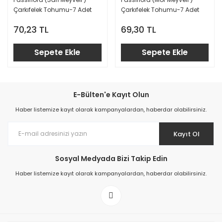
Çarkıfelek Tohumu-7 Adet
Çarkıfelek Tohumu-7 Adet
70,23 TL
69,30 TL
Sepete Ekle
Sepete Ekle
E-Bülten'e Kayıt Olun
Haber listemize kayıt olarak kampanyalardan, haberdar olabilirsiniz.
Kayıt Ol
Sosyal Medyada Bizi Takip Edin
Haber listemize kayıt olarak kampanyalardan, haberdar olabilirsiniz.