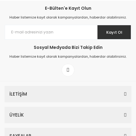
E-Bülten'e Kayıt Olun
Haber listemize kayıt olarak kampanyalardan, haberdar olabilirsiniz.
Kayıt Ol
Sosyal Medyada Bizi Takip Edin
Haber listemize kayıt olarak kampanyalardan, haberdar olabilirsiniz.
İLETİŞİM
ÜYELİK
SAYFALAR