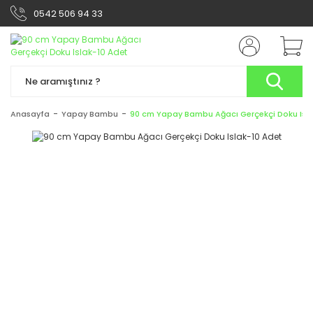
0542 506 94 33
Anasayfa
Yapay Bambu
90 cm Yapay Bambu Ağacı Gerçekçi Doku Isla