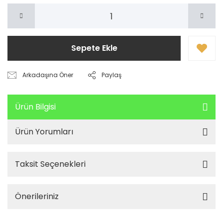
Sepete Ekle
Arkadaşına Öner
Paylaş
Ürün Bilgisi
Ürün Yorumları
Taksit Seçenekleri
Önerileriniz