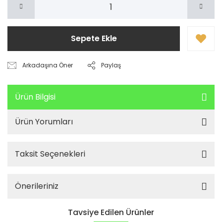
Sepete Ekle
Arkadaşına Öner
Paylaş
Ürün Bilgisi
Ürün Yorumları
Taksit Seçenekleri
Önerileriniz
Tavsiye Edilen Ürünler