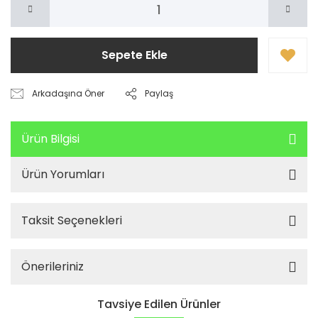
Sepete Ekle
Arkadaşına Öner
Paylaş
Ürün Bilgisi
Ürün Yorumları
Taksit Seçenekleri
Önerileriniz
Tavsiye Edilen Ürünler