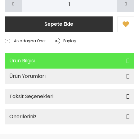
Sepete Ekle
Arkadaşına Öner
Paylaş
Ürün Bilgisi
Ürün Yorumları
Taksit Seçenekleri
Önerileriniz