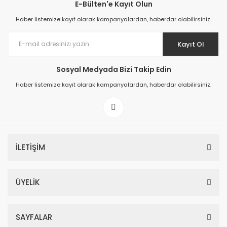
E-Bülten'e Kayıt Olun
Haber listemize kayıt olarak kampanyalardan, haberdar olabilirsiniz.
Kayıt Ol
Sosyal Medyada Bizi Takip Edin
Haber listemize kayıt olarak kampanyalardan, haberdar olabilirsiniz.
İLETİŞİM
ÜYELİK
SAYFALAR