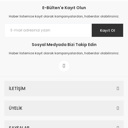
E-Bülten'e Kayıt Olun
Haber listemize kayıt olarak kampanyalardan, haberdar olabilirsiniz.
Kayıt Ol
Sosyal Medyada Bizi Takip Edin
Haber listemize kayıt olarak kampanyalardan, haberdar olabilirsiniz.
İLETİŞİM
ÜYELİK
SAYFALAR