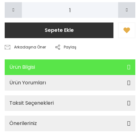
Sepete Ekle
Arkadaşına Öner
Paylaş
Ürün Bilgisi
Ürün Yorumları
Taksit Seçenekleri
Önerileriniz