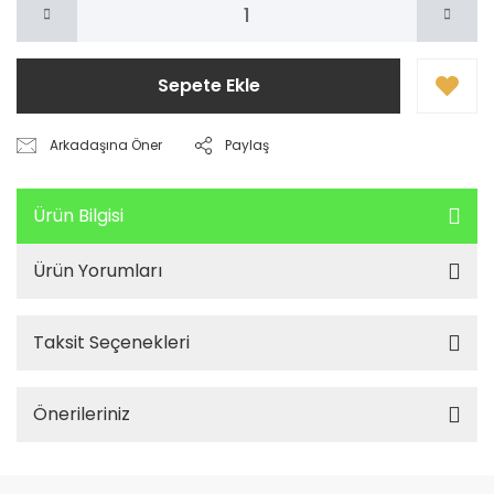
Sepete Ekle
Arkadaşına Öner
Paylaş
Ürün Bilgisi
Ürün Yorumları
Taksit Seçenekleri
Önerileriniz