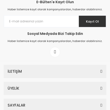
E-Bülten'e Kayıt Olun
Haber listemize kayıt olarak kampanyalardan, haberdar olabilirsiniz.
Kayıt Ol
Sosyal Medyada Bizi Takip Edin
Haber listemize kayıt olarak kampanyalardan, haberdar olabilirsiniz.
İLETİŞİM
ÜYELİK
SAYFALAR