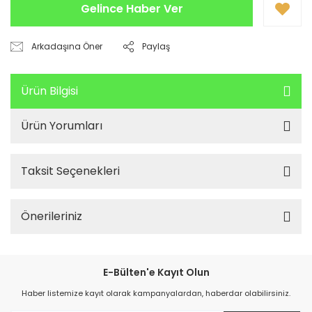
Gelince Haber Ver
Arkadaşına Öner
Paylaş
Ürün Bilgisi
Ürün Yorumları
Taksit Seçenekleri
Önerileriniz
E-Bülten'e Kayıt Olun
Haber listemize kayıt olarak kampanyalardan, haberdar olabilirsiniz.