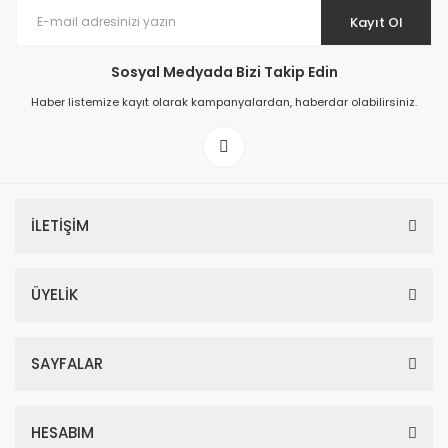
Kayıt Ol
Sosyal Medyada Bizi Takip Edin
Haber listemize kayıt olarak kampanyalardan, haberdar olabilirsiniz.
İLETİŞİM
ÜYELİK
SAYFALAR
HESABIM