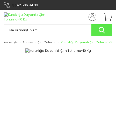
0542 506 94 33
Anasayfa
Tohum
Çim Tohumu
Kuraklığa Dayanıklı Çim Tohumu-10 