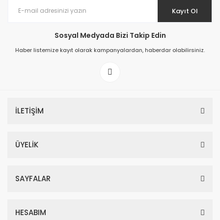
Kayıt Ol
Sosyal Medyada Bizi Takip Edin
Haber listemize kayıt olarak kampanyalardan, haberdar olabilirsiniz.
İLETİŞİM
ÜYELİK
SAYFALAR
HESABIM