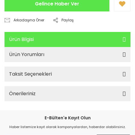
Gelince Haber Ver
Arkadaşına Öner
Paylaş
Ürün Bilgisi
Ürün Yorumları
Taksit Seçenekleri
Önerileriniz
E-Bülten'e Kayıt Olun
Haber listemize kayıt olarak kampanyalardan, haberdar olabilirsiniz.