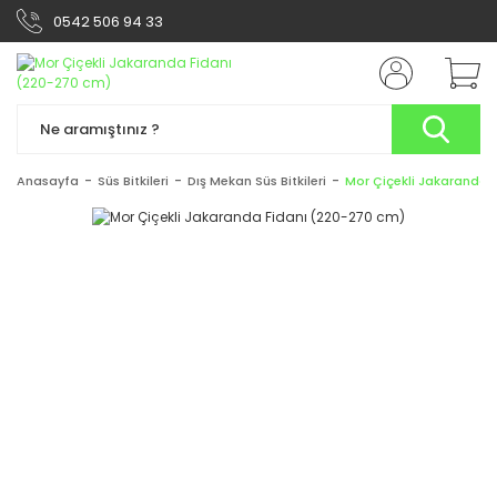
0542 506 94 33
Anasayfa
Süs Bitkileri
Dış Mekan Süs Bitkileri
Mor Çiçekli Jakaranda 