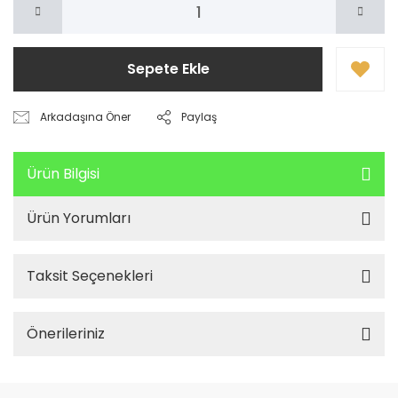
Sepete Ekle
Arkadaşına Öner
Paylaş
Ürün Bilgisi
Ürün Yorumları
Taksit Seçenekleri
Önerileriniz