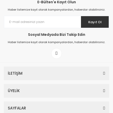
E-Bülten'e Kayıt Olun
Haber listemize kayıt olarak kampanyalardan, haberdar olabilirsiniz.
Kayıt Ol
Sosyal Medyada Bizi Takip Edin
Haber listemize kayıt olarak kampanyalardan, haberdar olabilirsiniz.
İLETİŞİM
ÜYELİK
SAYFALAR