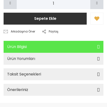
Sepete Ekle
Arkadaşına Öner
Paylaş
Ürün Bilgisi
Ürün Yorumları
Taksit Seçenekleri
Önerileriniz