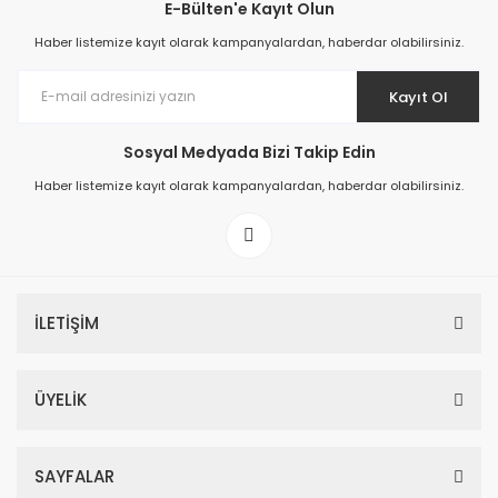
E-Bülten'e Kayıt Olun
Haber listemize kayıt olarak kampanyalardan, haberdar olabilirsiniz.
Kayıt Ol
Sosyal Medyada Bizi Takip Edin
Haber listemize kayıt olarak kampanyalardan, haberdar olabilirsiniz.
İLETİŞİM
ÜYELİK
SAYFALAR