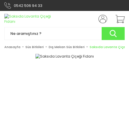
0542 506 94 33
Anasayfa
Süs Bitkileri
Dış Mekan Süs Bitkileri
Saksıda Lavanta Çiçeği