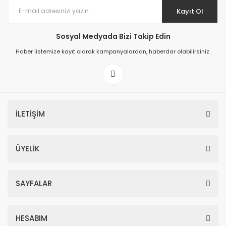
Kayıt Ol
Sosyal Medyada Bizi Takip Edin
Haber listemize kayıt olarak kampanyalardan, haberdar olabilirsiniz.
İLETİŞİM
ÜYELİK
SAYFALAR
HESABIM