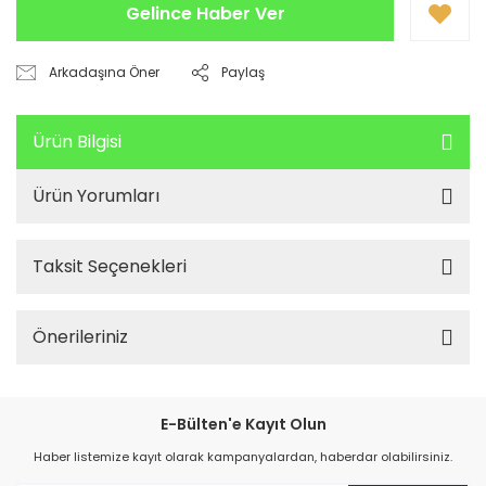
Gelince Haber Ver
Arkadaşına Öner
Paylaş
Ürün Bilgisi
Ürün Yorumları
Taksit Seçenekleri
Önerileriniz
E-Bülten'e Kayıt Olun
Haber listemize kayıt olarak kampanyalardan, haberdar olabilirsiniz.