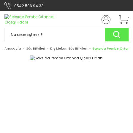
0542 506 94 33
Anasayfa
Süs Bitkileri
Dış Mekan Süs Bitkileri
Saksıda Pembe Ortanca