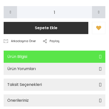
Sepete Ekle
Arkadaşına Öner
Paylaş
Ürün Bilgisi
Ürün Yorumları
Taksit Seçenekleri
Önerileriniz