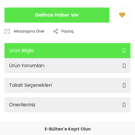
Gelince Haber Ver
Arkadaşına Öner
Paylaş
Ürün Bilgisi
Ürün Yorumları
Taksit Seçenekleri
Önerileriniz
E-Bülten'e Kayıt Olun