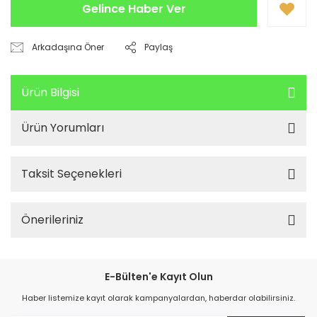
Gelince Haber Ver
Arkadaşına Öner
Paylaş
Ürün Bilgisi
Ürün Yorumları
Taksit Seçenekleri
Önerileriniz
E-Bülten'e Kayıt Olun
Haber listemize kayıt olarak kampanyalardan, haberdar olabilirsiniz.