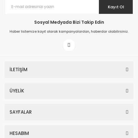
Kayıt Ol
Sosyal Medyada Bizi Takip Edin
Haber listemize kayıt olarak kampanyalardan, haberdar olabilirsiniz.
İLETİŞİM
ÜYELİK
SAYFALAR
HESABIM