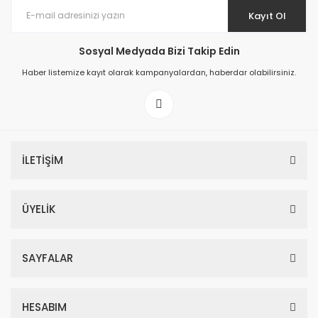
Kayıt Ol
Sosyal Medyada Bizi Takip Edin
Haber listemize kayıt olarak kampanyalardan, haberdar olabilirsiniz.
İLETİŞİM
ÜYELİK
SAYFALAR
HESABIM