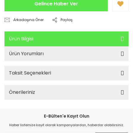
Gelince Haber Ver
Arkadaşına Öner
Paylaş
Ürün Bilgisi
Ürün Yorumları
Taksit Seçenekleri
Önerileriniz
E-Bülten'e Kayıt Olun
Haber listemize kayıt olarak kampanyalardan, haberdar olabilirsiniz.