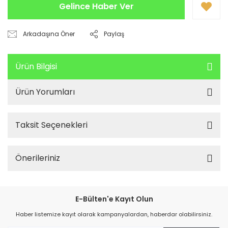
Gelince Haber Ver
Arkadaşına Öner
Paylaş
Ürün Bilgisi
Ürün Yorumları
Taksit Seçenekleri
Önerileriniz
E-Bülten'e Kayıt Olun
Haber listemize kayıt olarak kampanyalardan, haberdar olabilirsiniz.