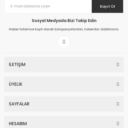
Kayıt Ol
Sosyal Medyada Bizi Takip Edin
Haber listemize kayıt olarak kampanyalardan, haberdar olabilirsiniz.
İLETİŞİM
ÜYELİK
SAYFALAR
HESABIM