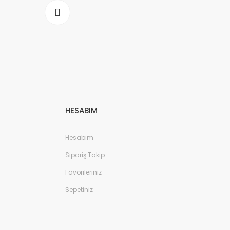
HESABIM
Hesabım
Sipariş Takip
Favorileriniz
Sepetiniz