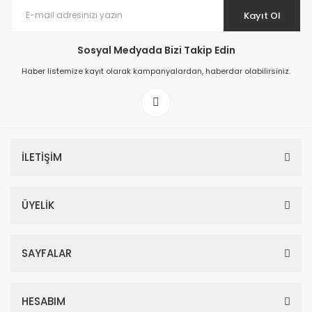
Kayıt Ol
Sosyal Medyada Bizi Takip Edin
Haber listemize kayıt olarak kampanyalardan, haberdar olabilirsiniz.
İLETİŞİM
ÜYELİK
SAYFALAR
HESABIM