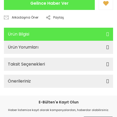
Gelince Haber Ver
Arkadaşına Öner
Paylaş
Ürün Bilgisi
Ürün Yorumları
Taksit Seçenekleri
Önerileriniz
E-Bülten'e Kayıt Olun
Haber listemize kayıt olarak kampanyalardan, haberdar olabilirsiniz.