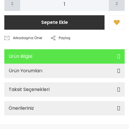
Sepete Ekle
Arkadaşına Öner
Paylaş
Ürün Bilgisi
Ürün Yorumları
Taksit Seçenekleri
Önerileriniz