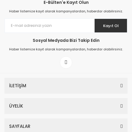
E-Bülten'e Kayıt Olun
Haber listemize kayıt olarak kampanyalardan, haberdar olabilirsiniz.
Kayıt Ol
Sosyal Medyada Bizi Takip Edin
Haber listemize kayıt olarak kampanyalardan, haberdar olabilirsiniz.
İLETİŞİM
ÜYELİK
SAYFALAR