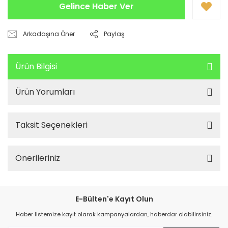
Gelince Haber Ver
Arkadaşına Öner
Paylaş
Ürün Bilgisi
Ürün Yorumları
Taksit Seçenekleri
Önerileriniz
E-Bülten'e Kayıt Olun
Haber listemize kayıt olarak kampanyalardan, haberdar olabilirsiniz.