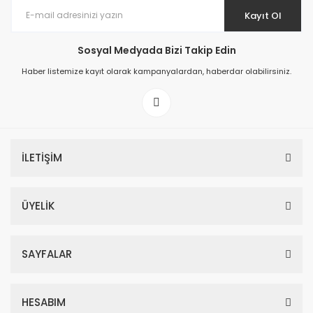
Kayıt Ol
Sosyal Medyada Bizi Takip Edin
Haber listemize kayıt olarak kampanyalardan, haberdar olabilirsiniz.
İLETİŞİM
ÜYELİK
SAYFALAR
HESABIM