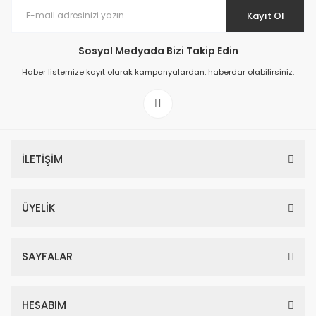
Kayıt Ol
Sosyal Medyada Bizi Takip Edin
Haber listemize kayıt olarak kampanyalardan, haberdar olabilirsiniz.
İLETİŞİM
ÜYELİK
SAYFALAR
HESABIM