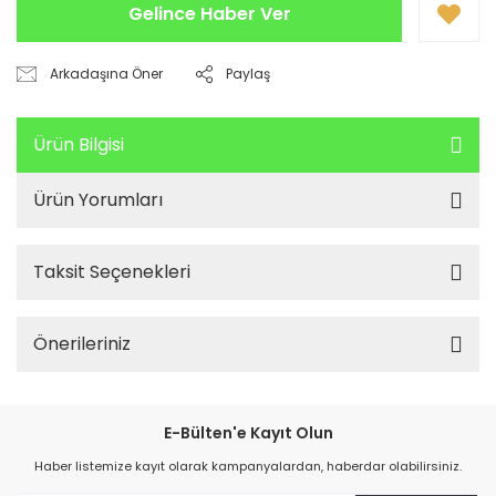
Gelince Haber Ver
Arkadaşına Öner
Paylaş
Ürün Bilgisi
Ürün Yorumları
Taksit Seçenekleri
Önerileriniz
E-Bülten'e Kayıt Olun
Haber listemize kayıt olarak kampanyalardan, haberdar olabilirsiniz.