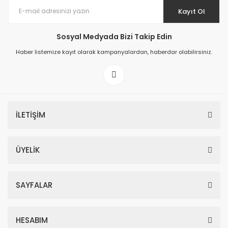
Kayıt Ol
Sosyal Medyada Bizi Takip Edin
Haber listemize kayıt olarak kampanyalardan, haberdar olabilirsiniz.
İLETİŞİM
ÜYELİK
SAYFALAR
HESABIM