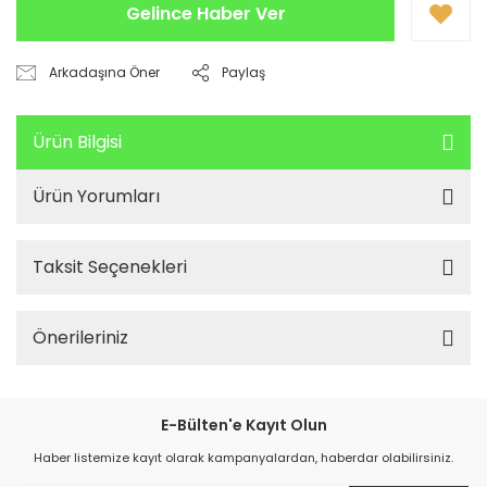
Gelince Haber Ver
Arkadaşına Öner
Paylaş
Ürün Bilgisi
Ürün Yorumları
Taksit Seçenekleri
Önerileriniz
E-Bülten'e Kayıt Olun
Haber listemize kayıt olarak kampanyalardan, haberdar olabilirsiniz.