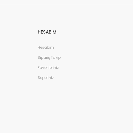
HESABIM
Hesabım
Sipariş Takip
Favorileriniz
Sepetiniz