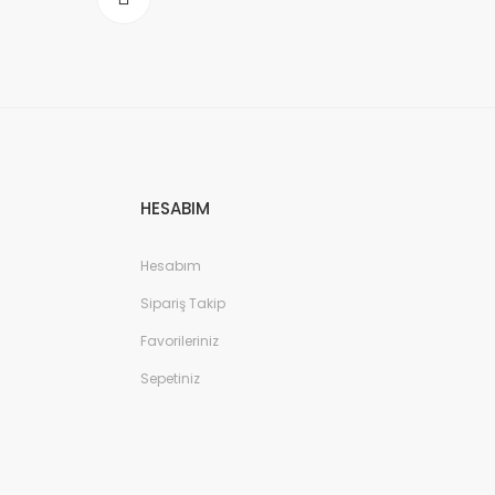
HESABIM
Hesabım
Sipariş Takip
Favorileriniz
Sepetiniz