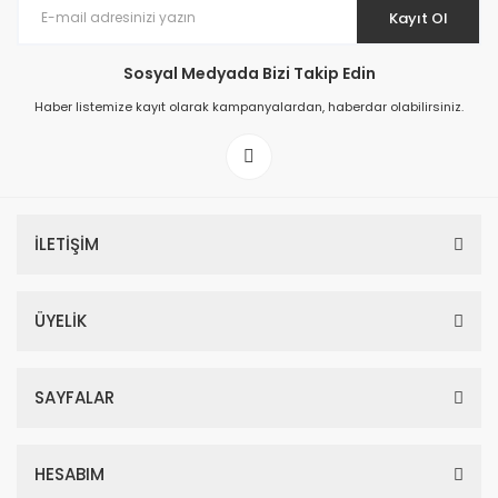
Kayıt Ol
Sosyal Medyada Bizi Takip Edin
Haber listemize kayıt olarak kampanyalardan, haberdar olabilirsiniz.
İLETİŞİM
ÜYELİK
SAYFALAR
HESABIM