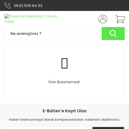
0542 506 94 33
Ürün Bulunamadı.
E-Bülten'e Kayıt Olun
Haber listemize kayıt olarak kampanyalardan, haberdar olabilirsiniz.