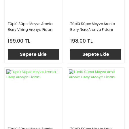
Tüplü Süper Meyve Aronia
Tüplü Süper Meyve Aronia
Berry Viking Aronya Fidanı
Berry Nero Aronya Fidanı
199,00 TL
198,00 TL
Sepete Ekle
Sepete Ekle
Tüplü Süper Meyve Aronia
Tüplü Süper Meyve Amit