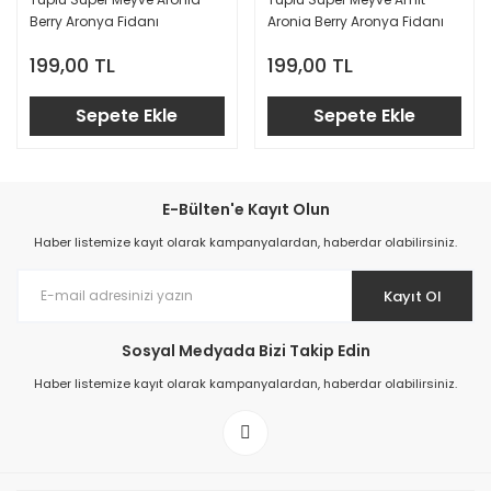
Berry Aronya Fidanı
Aronia Berry Aronya Fidanı
199,00 TL
199,00 TL
Sepete Ekle
Sepete Ekle
E-Bülten'e Kayıt Olun
Haber listemize kayıt olarak kampanyalardan, haberdar olabilirsiniz.
Kayıt Ol
Sosyal Medyada Bizi Takip Edin
Haber listemize kayıt olarak kampanyalardan, haberdar olabilirsiniz.