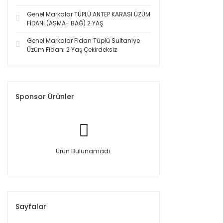
Genel Markalar TÜPLÜ ANTEP KARASI ÜZÜM
FİDANI (ASMA- BAĞ) 2 YAŞ
Genel Markalar Fidan Tüplü Sultaniye
Üzüm Fidanı 2 Yaş Çekirdeksiz
Sponsor Ürünler
Ürün Bulunamadı.
Sayfalar