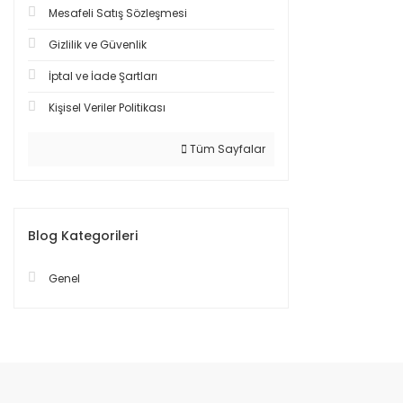
Mesafeli Satış Sözleşmesi
Gizlilik ve Güvenlik
İptal ve İade Şartları
Kişisel Veriler Politikası
Tüm Sayfalar
Blog Kategorileri
Genel