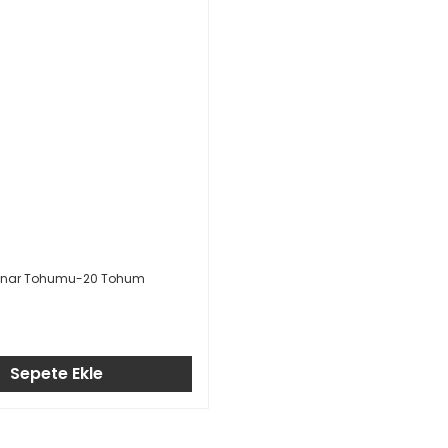
nginar Tohumu-20 Tohum
Sepete Ekle