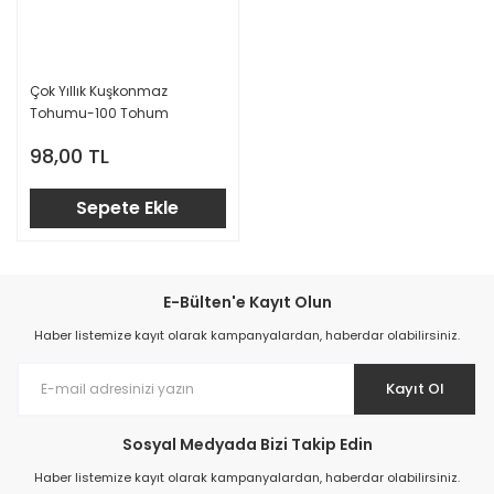
Çok Yıllık Kuşkonmaz
Tohumu-100 Tohum
98,00 TL
Sepete Ekle
E-Bülten'e Kayıt Olun
Haber listemize kayıt olarak kampanyalardan, haberdar olabilirsiniz.
Kayıt Ol
Sosyal Medyada Bizi Takip Edin
Haber listemize kayıt olarak kampanyalardan, haberdar olabilirsiniz.