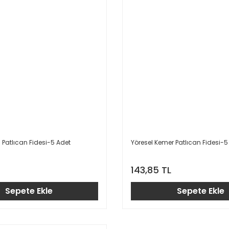
Patlıcan Fidesi-5 Adet
Yöresel Kemer Patlıcan Fidesi-5
143,85 TL
Sepete Ekle
Sepete Ekle