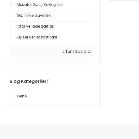
Mesafeli Satış Sözleşmesi
Gizlilik ve Güvenlik
İptal ve İade Şartları
Kişisel Veriler Politikası
Tüm Sayfalar
Blog Kategorileri
Genel