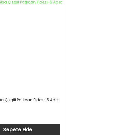
a Çizgili Patlıcan Fidesi-5 Adet
Sepete Ekle