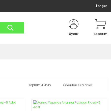
İletişim
Üyelik
Sepetim
Toplam 4 ürün